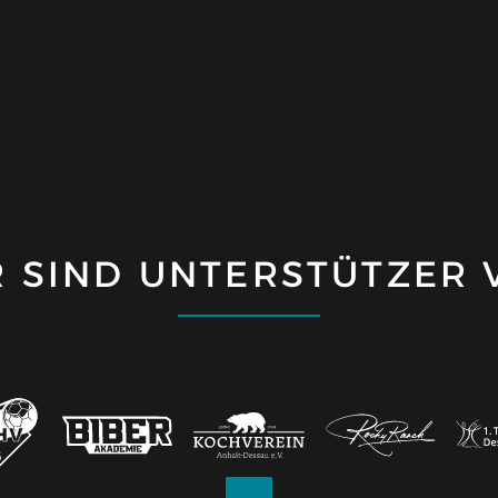
R SIND UNTERSTÜTZER 