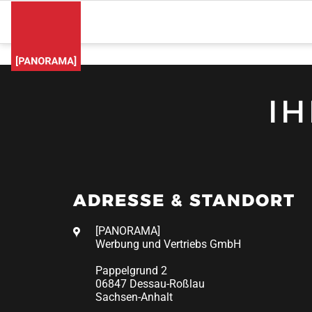
I
ADRESSE & STANDORT
[PANORAMA]
Werbung und Vertriebs GmbH
Pappelgrund 2
06847 Dessau-Roßlau
Sachsen-Anhalt