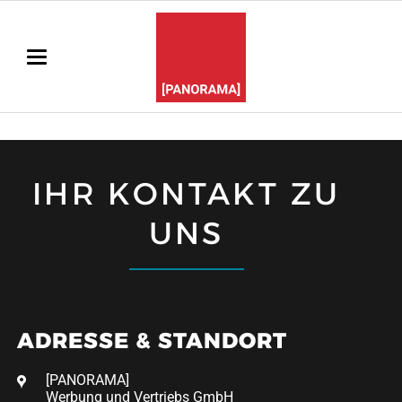
IHR KONTAKT ZU
UNS
ADRESSE & STANDORT
[PANORAMA]
Werbung und Vertriebs GmbH