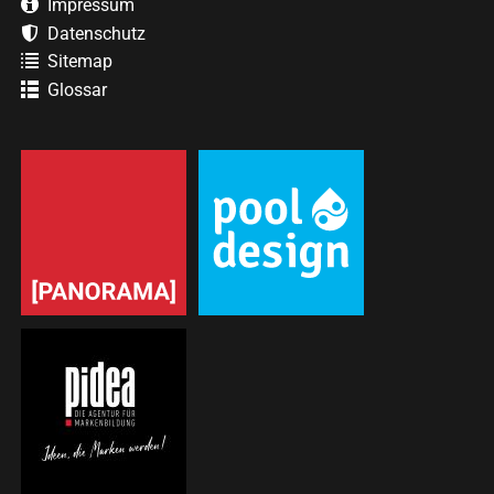
Impressum
Datenschutz
Sitemap
Glossar