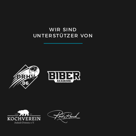
WIR SIND
UNTERSTÜTZER VON