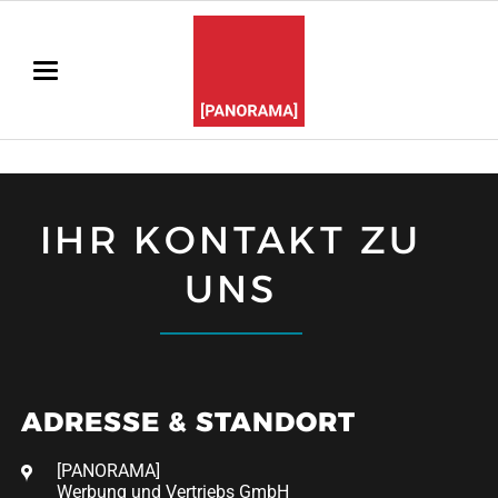
IHR KONTAKT ZU
UNS
ADRESSE & STANDORT
[PANORAMA]
Werbung und Vertriebs GmbH