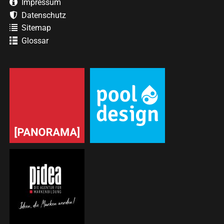
Impressum
Datenschutz
Sitemap
Glossar