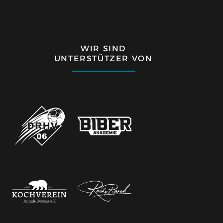
WIR SIND
UNTERSTÜTZER VON