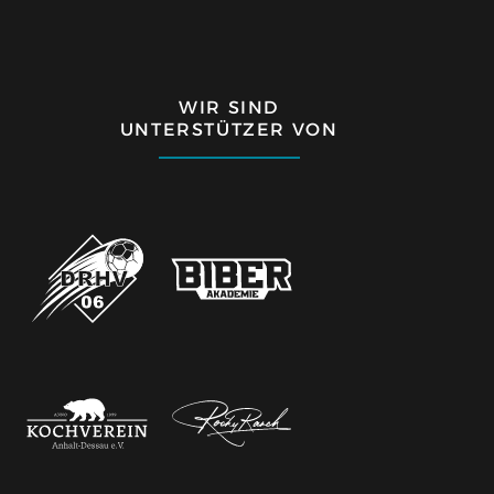
WIR SIND
UNTERSTÜTZER VON