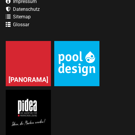
Impressum
Datenschutz
Sitemap
Glossar