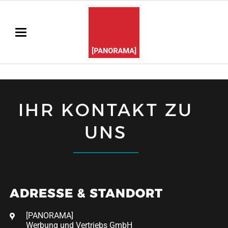
IHR KONTAKT ZU
UNS
ADRESSE & STANDORT
[PANORAMA]
Werbung und Vertriebs GmbH