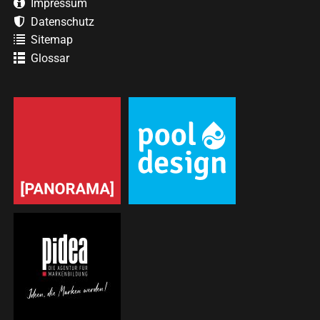
Impressum
Datenschutz
Sitemap
Glossar