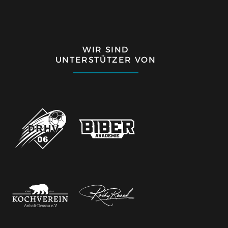
WIR SIND
UNTERSTÜTZER VON