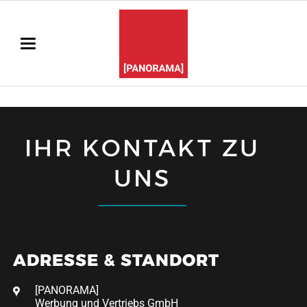
IHR KONTAKT ZU
UNS
ADRESSE & STANDORT
[PANORAMA]
Werbung und Vertriebs GmbH