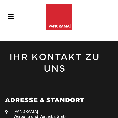
IHR KONTAKT ZU
UNS
ADRESSE & STANDORT
[PANORAMA]
Werbung und Vertriebs GmbH