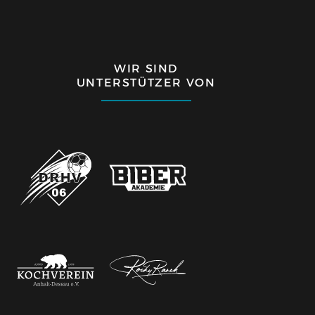
WIR SIND
UNTERSTÜTZER VON