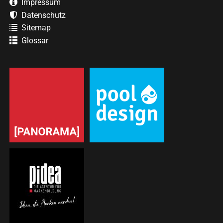
Impressum
Datenschutz
Sitemap
Glossar