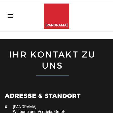
IHR KONTAKT ZU
UNS
ADRESSE & STANDORT
[PANORAMA]
Werbung und Vertriebs GmbH