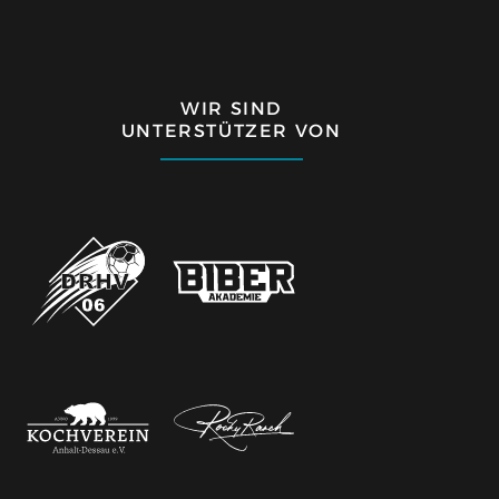
WIR SIND
UNTERSTÜTZER VON