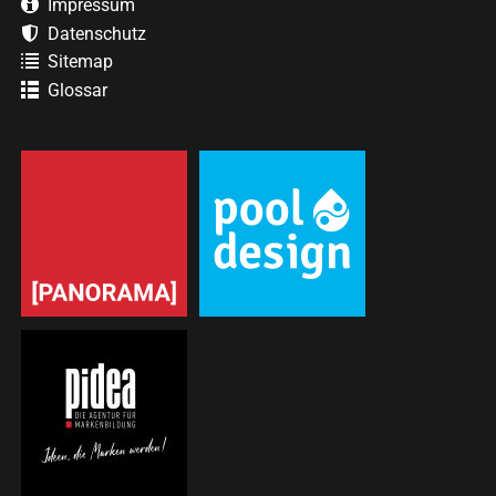
Impressum
Datenschutz
Sitemap
Glossar