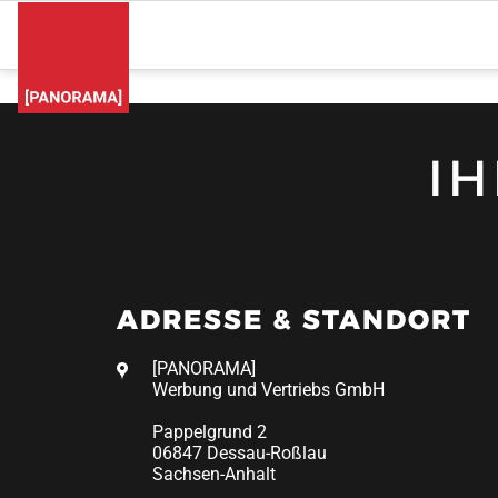
I
ADRESSE & STANDORT
[PANORAMA]
Werbung und Vertriebs GmbH
Pappelgrund 2
06847 Dessau-Roßlau
Sachsen-Anhalt