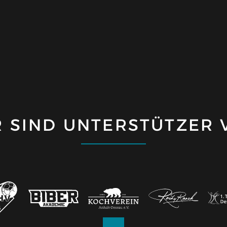
R SIND UNTERSTÜTZER 