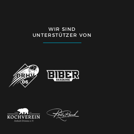
WIR SIND
UNTERSTÜTZER VON