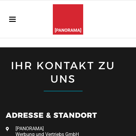
IHR KONTAKT ZU
UNS
ADRESSE & STANDORT
[PANORAMA]
Werbung und Vertriebs GmbH